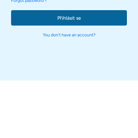
Forgot password ?
Přihlásit se
You don't have an account?