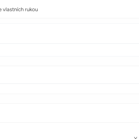
e vlastních rukou