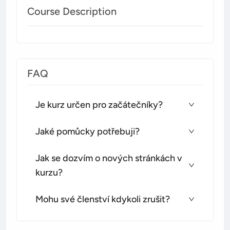
Course Description
FAQ
Je kurz určen pro začátečníky?
Jaké pomůcky potřebuji?
Jak se dozvím o nových stránkách v
kurzu?
Mohu své členství kdykoli zrušit?