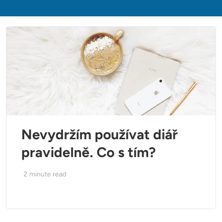
Nevydržím používat diář
pravidelně. Co s tím?
2
minute read